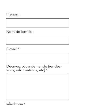
Prénom
Nom de famille
E-mail
Décrivez votre demande (rendez-
vous, informations, etc)
Téléphone