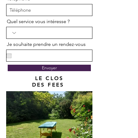
Quel service vous intéresse ?
Je souhaite prendre un rendez-vous
Envoyer
LE CLOS
DES FEES